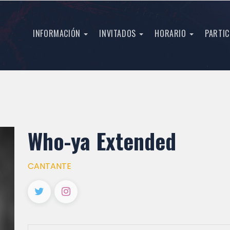
INFORMACIÓN
INVITADOS
HORARIO
PARTIC
Who-ya Extended
CANTANTE