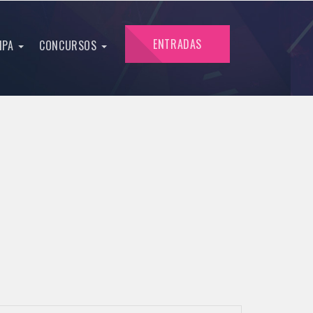
ENTRADAS
IPA
CONCURSOS