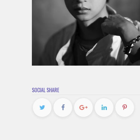
SOCIAL SHARE