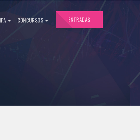
ENTRADAS
IPA
CONCURSOS