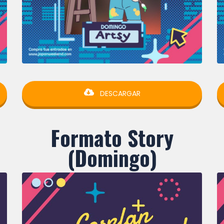
DESCARGAR
Formato Story
(Domingo)