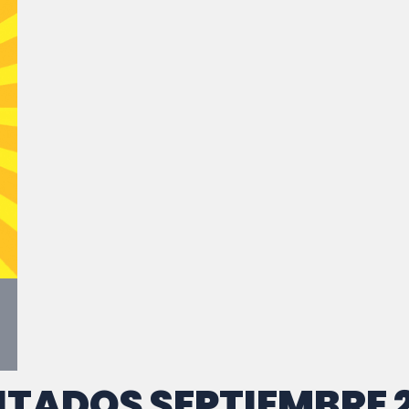
ITADOS SEPTIEMBRE