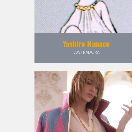
Yashiro Nanaco
ILUSTRADORA