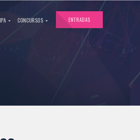
ENTRADAS
IPA
CONCURSOS