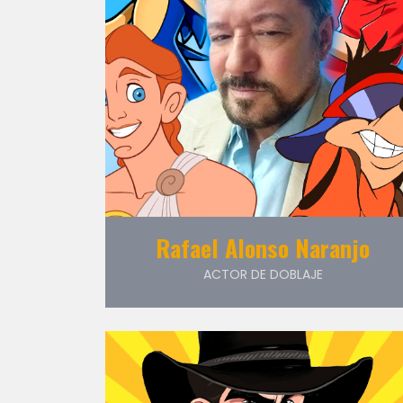
Rafael Alonso Naranjo
ACTOR DE DOBLAJE