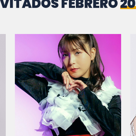
NVITADOS FEBRERO
20