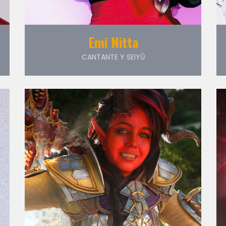
Emi Nitta
CANTANTE Y SEIYŪ