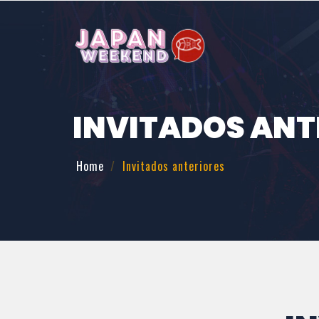
INVITADOS ANT
Home
Invitados anteriores