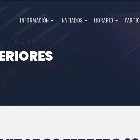
INFORMACIÓN
INVITADOS
HORARIO
PARTIC
ERIORES