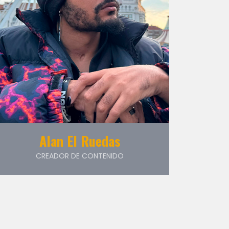
Alan El Ruedas
CREADOR DE CONTENIDO