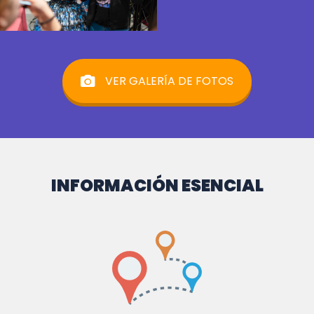
VER GALERÍA DE FOTOS
INFORMACIÓN ESENCIAL