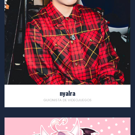
nyalra
GUIONISTA DE VIDEOJUEGOS