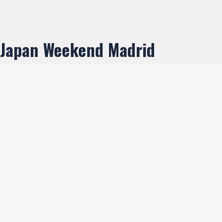
Japan Weekend Madrid