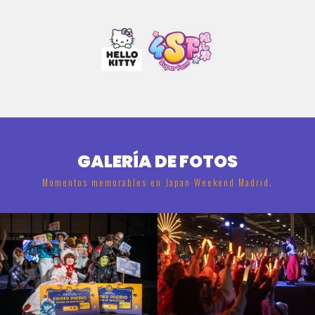
GALERÍA DE FOTOS
Momentos memorables en Japan Weekend Madrid.