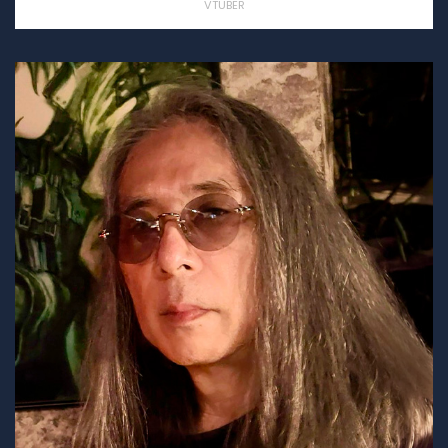
VTUBER