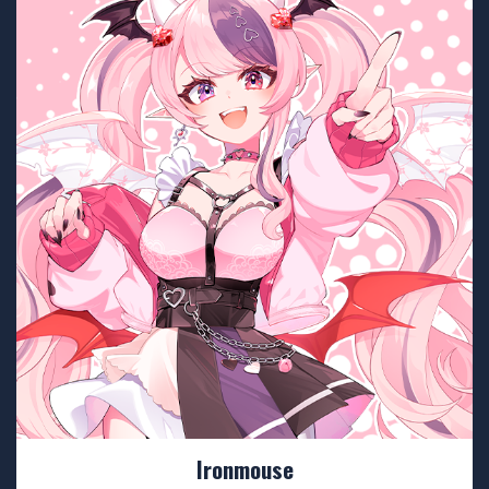
Ironmouse