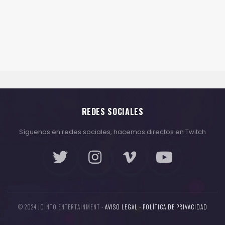
REDES SOCIALES
Síguenos en redes sociales, hacemos directos en Twitch
© 2024 JOINTO ENTERTAINMENT -
AVISO LEGAL
-
POLÍTICA DE PRIVACIDAD