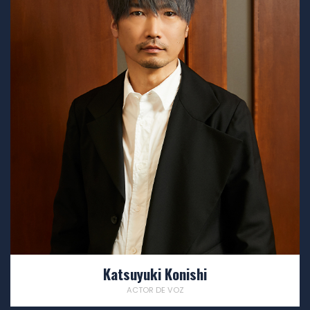
Katsuyuki Konishi
ACTOR DE VOZ