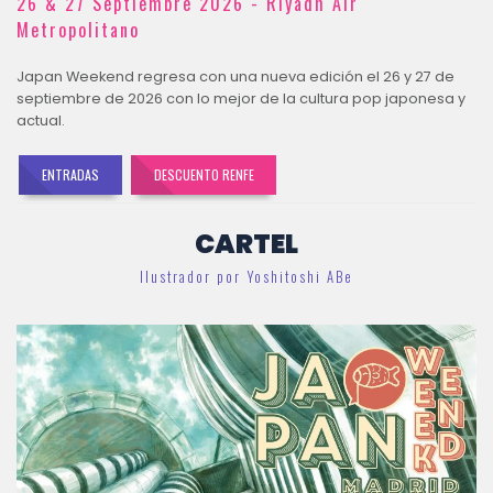
26 & 27 Septiembre 2026 - Riyadh Air
Metropolitano
Japan Weekend regresa con una nueva edición el 26 y 27 de
septiembre de 2026 con lo mejor de la cultura pop japonesa y
actual.
ENTRADAS
DESCUENTO RENFE
CARTEL
Ilustrador por Yoshitoshi ABe