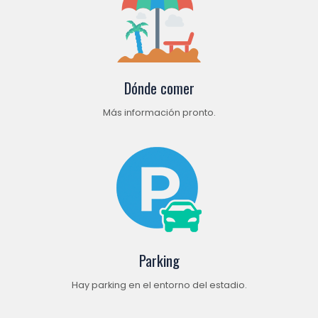
Dónde comer
Más información pronto.
Parking
Hay parking en el entorno del estadio.