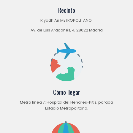
Recinto
Riyadh Air METROPOLITANO.
Av. de Luis Aragonés, 4, 28022 Madrid
Cómo llegar
Metro línea 7: Hospital del Henares-Pitis, parada
Estadio Metropolitano.