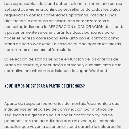
Los responsables de stand deben rellenar el formulario con su
solicitud que viene a continuación, rellenando todos los datos
requeridos y con los comentarios oportunos. Pasados unos
días desde la apertura de solicitudes comenzaremos a
contestar, indicando la APROBACIÓN o CANCELACIÓN del stand,
y posteriormente se os enviarán los datos bancarios para
hacer el ingreso correspondiente junto con el contrato como
stand de Retro Weekend. En caso de que se agoten las plazas,
cerraremos el acceso al formulario.
La selección de stands se hace en función de los criterios de
orden de solicitud, adecuación del stand y cumplimiento de la
normativa en anteriores ediciones de Japan Weekend.
¿QUÉ HEMOS DE ESPERAR A PARTIR DE ENTONCES?
Aparte de respetar los horarios de montaje/desmontaje que
indiquemos en el correo de confirmación, por motivos de
seguridad e higiene no vais a poder contar con ayuda de
personas extra no acreditadas para el evento, únicamente
aquellas que vayan a estar en el stand durante la celebración