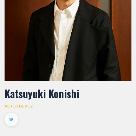
Katsuyuki Konishi
ACTOR DE VOZ