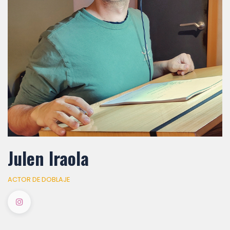
Julen Iraola
ACTOR DE DOBLAJE