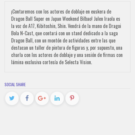
¡Contaremos con los actores de doblaje en euskera de
Dragon Ball Super en Japan Weekend Bilbao! Julen Iraola es
la voz de A17, Kibitoshin, Shin. Vendrá de la mano de Dragoi
Bola N-Cast, que contará con un stand dedicado a la saga
Dragon Ball, con un montón de actividades entre las que
destacan un taller de pintura de figuras y, por supuesto, una
charla con los actores de doblaje y una sesión de firmas con
lámina exclusiva cortesía de Selecta Vision.
SOCIAL SHARE