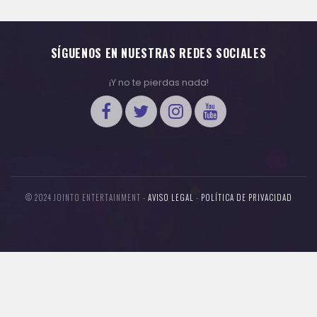
SÍGUENOS EN NUESTRAS REDES SOCIALES
¡Y no te pierdas nada!
© 2024 JOINTO ENTERTAINMENT -
AVISO LEGAL
-
POLÍTICA DE PRIVACIDAD