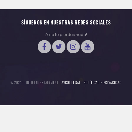
SÍGUENOS EN NUESTRAS REDES SOCIALES
¡Y no te pierdas nada!
© 2024 JOINTO ENTERTAINMENT -
AVISO LEGAL
-
POLÍTICA DE PRIVACIDAD