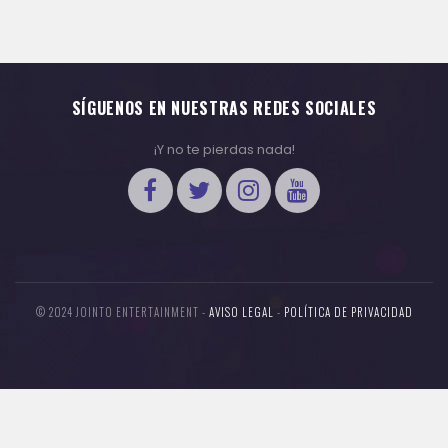
SÍGUENOS EN NUESTRAS REDES SOCIALES
¡Y no te pierdas nada!
© 2024 JOINTO ENTERTAINMENT -
AVISO LEGAL
-
POLÍTICA DE PRIVACIDAD