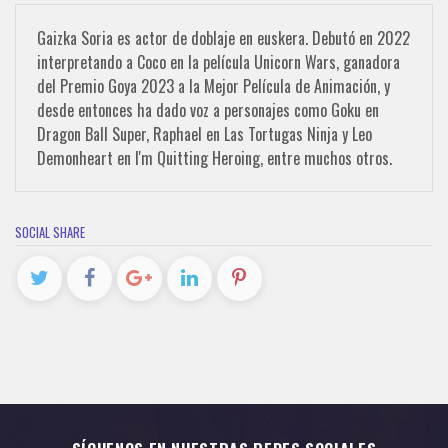
Gaizka Soria es actor de doblaje en euskera. Debutó en 2022
interpretando a Coco en la película Unicorn Wars, ganadora
del Premio Goya 2023 a la Mejor Película de Animación, y
desde entonces ha dado voz a personajes como Goku en
Dragon Ball Super, Raphael en Las Tortugas Ninja y Leo
Demonheart en I'm Quitting Heroing, entre muchos otros.
SOCIAL SHARE