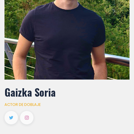
Gaizka Soria
ACTOR DE DOBLAJE