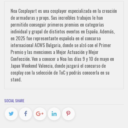
Noa Cosplayart es una cosplayer especializada en la creación
de armaduras y props. Sus increíbles trabajos le han
permitido conseguir primeros premios en categorías
individual y grupal de distintos eventos en España. Además,
en 2025 fue representante española en el concurso
internacional ACWS Bulgaria, donde se alzó con el Primer
Premio y las menciones a Mejor Actuación y Mejor
Confección. Ven a conocer a Noa los días 9 y 10 de mayo en
Japan Weekend Valencia, donde juzgará el concurso de
cosplay con la selección de ToC y podrás conocerla en su
stand.
SOCIAL SHARE