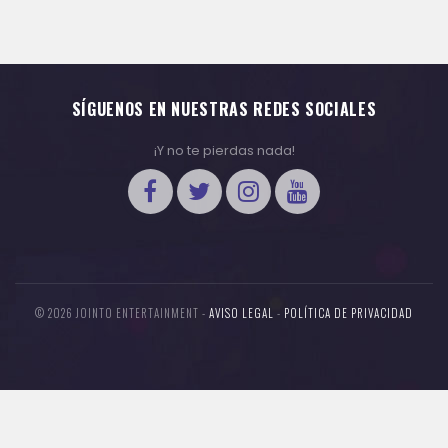
SÍGUENOS EN NUESTRAS REDES SOCIALES
¡Y no te pierdas nada!
© 2026 JOINTO ENTERTAINMENT -
AVISO LEGAL
-
POLÍTICA DE PRIVACIDAD