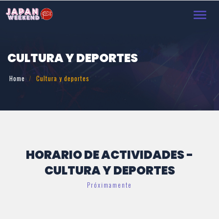
Toggl
navig
CULTURA Y DEPORTES
Home
Cultura y deportes
HORARIO DE ACTIVIDADES -
CULTURA Y DEPORTES
Próximamente