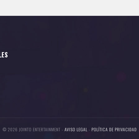
LES
© 2026 JOINTO ENTERTAINMENT -
AVISO LEGAL
-
POLÍTICA DE PRIVACIDAD