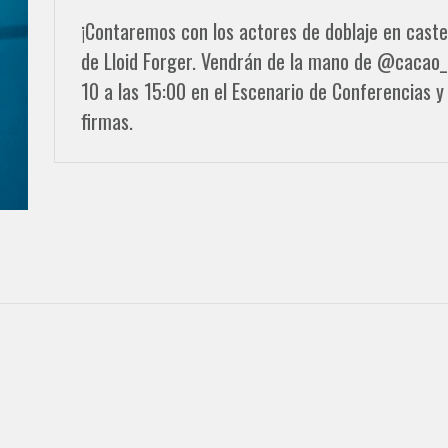
¡Contaremos con los actores de doblaje en castel
de Lloid Forger. Vendrán de la mano de @cacao_
10 a las 15:00 en el Escenario de Conferencias y
firmas.