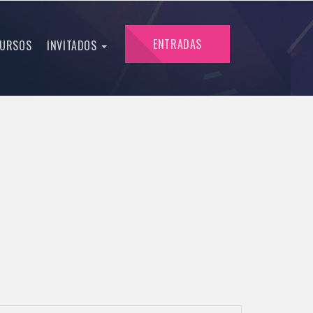
ENTRADAS
URSOS
INVITADOS