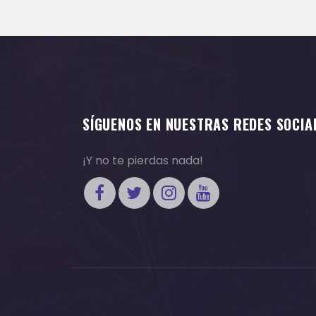
SÍGUENOS EN NUESTRAS REDES SOCIA
¡Y no te pierdas nada!