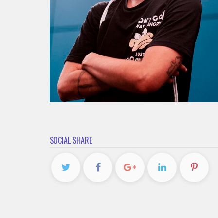
SOCIAL SHARE