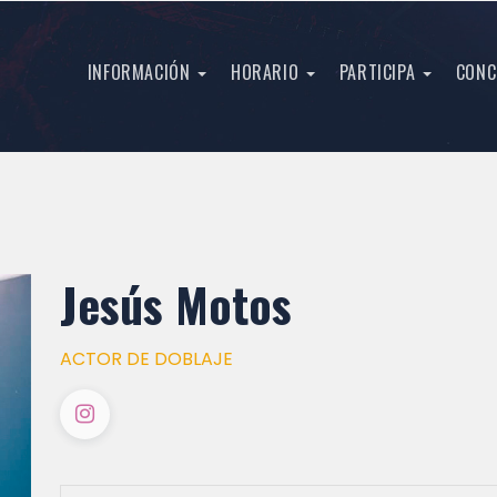
INFORMACIÓN
HORARIO
PARTICIPA
CONC
Jesús Motos
ACTOR DE DOBLAJE