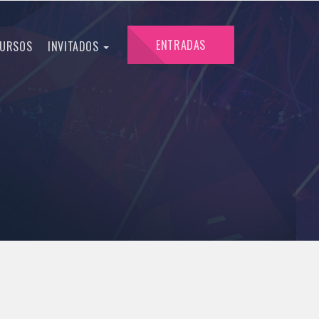
ENTRADAS
URSOS
INVITADOS