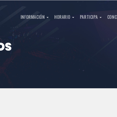
INFORMACIÓN
HORARIO
PARTICIPA
CONC
OS