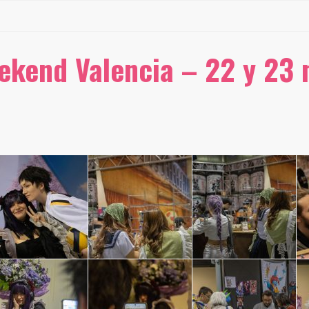
ekend Valencia – 22 y 23