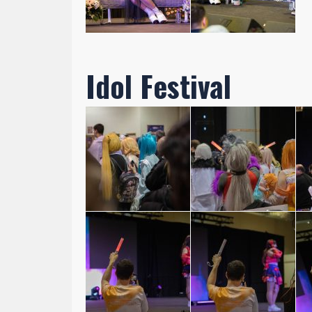
Idol Festival