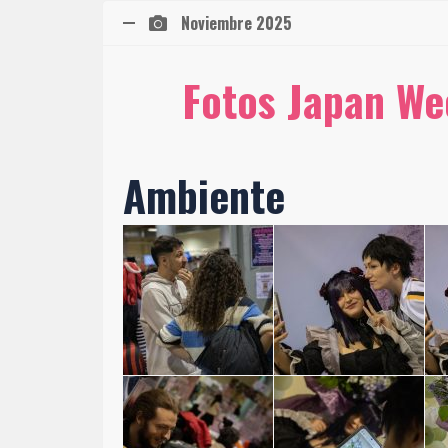
Noviembre 2025
Fotos Japan We
Ambiente