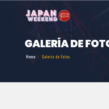
GALERÍA DE FOT
Home
Galería de Fotos