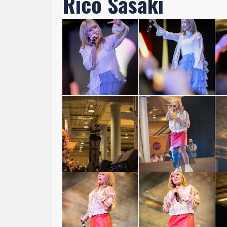
Rico Sasaki