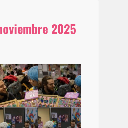
 noviembre 2025