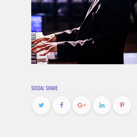
SOCIAL SHARE