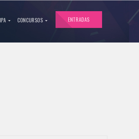
ENTRADAS
IPA
CONCURSOS