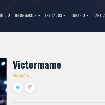
INICIO
INFORMACIÓN
INVITADOS
HORARIO
PARTIC
Victormame
PIANISTA