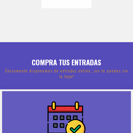
COMPRA TUS ENTRADAS
Únicamente disponemos de entradas online, ¡no te quedes sin
la tuya!