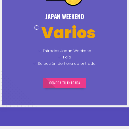
JAPAN WEEKEND
Varios
€
Entradas Japan Weekend
1 día
Selección de hora de entrada.
COMPRA TU ENTRADA