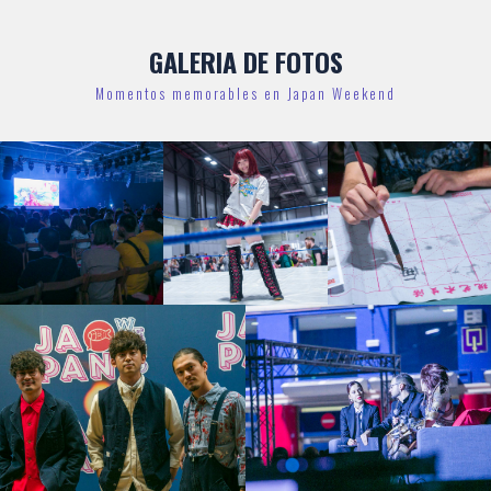
GALERIA DE FOTOS
Momentos memorables en Japan Weekend