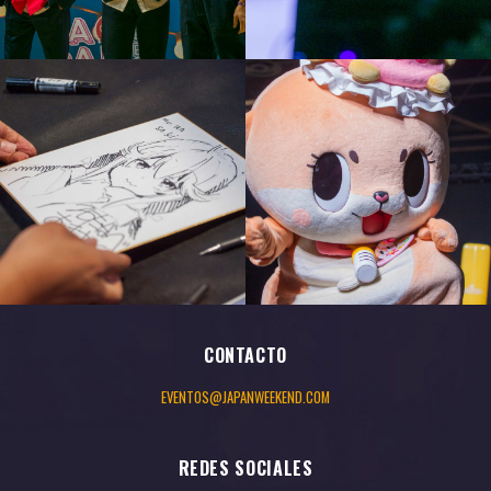
CONTACTO
EVENTOS@JAPANWEEKEND.COM
REDES SOCIALES