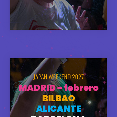
JAPAN WEEKEND 2027
MADRID - febrero
BILBAO
ALICANTE