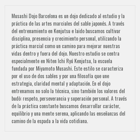
Musashi Dojo Barcelona es un dojo dedicado al estudio y la
práctica de las artes marciales del sable japonés. A través
del entrenamiento en Kenjutsu e Iaido buscamos cultivar
disciplina, presencia y crecimiento personal, utilizando la
práctica marcial como un camino para mejorar nuestras
vidas dentro y fuera del dojo. Nuestro estudio se centra
especialmente en Niten Ichi Ryū Kenjutsu, la escuela
fundada por Miyamoto Musashi. Este estilo se caracteriza
por el uso de dos sables y por una filosofía que une
estrategia, claridad mental y adaptación. En el dojo
entrenamos no solo la técnica, sino también los valores del
budō: respeto, perseverancia y superación personal. A través
de la práctica constante buscamos desarrollar carácter,
equilibrio y una mente serena, aplicando las enseñanzas del
camino de la espada a la vida cotidiana.