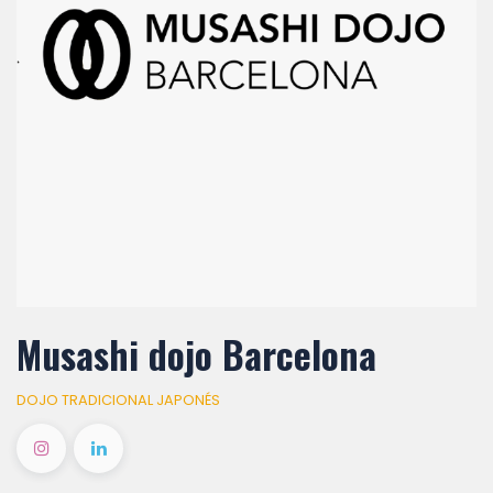
Musashi dojo Barcelona
DOJO TRADICIONAL JAPONÉS