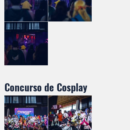
Concurso de Cosplay