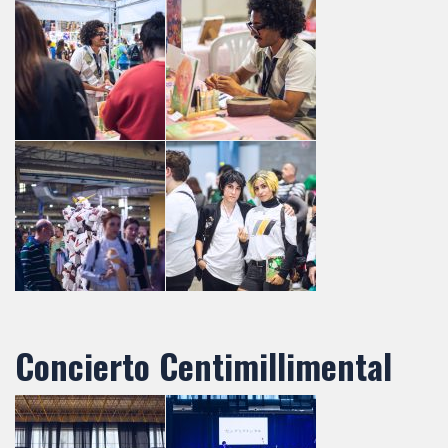
Concierto Centimillimental