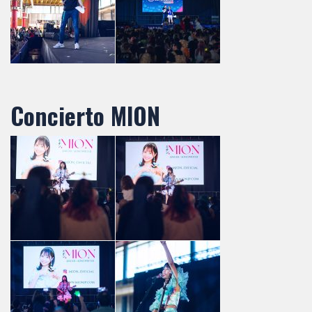
Concierto MION