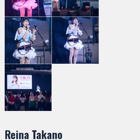
Reina Takano