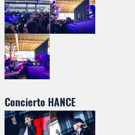
Concierto HANCE