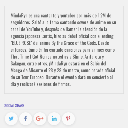
MindaRyn es una cantante y youtuber con más de 1.2M de
seguidores. Saltó a la fama cantando covers de anime en su
canal de YouTube y, después de llamar la atención de la
agencia japonesa Lantis, hizo su debut oficial con el ending
"BLUE ROSE" del anime By the Grace of the Gods. Desde
entonces, también ha cantado canciones para animes como
That Time I Got Reincarnated as a Slime, Arifureta y
Sakugan, entre otros. ¡MindaRyn estará en el Salón del
Manga de Alicante el 28 y 29 de marzo, como parada oficial
de su Tour Europeo! Durante el evento dará un concierto al
día y realizará sesiones de firmas.
SOCIAL SHARE