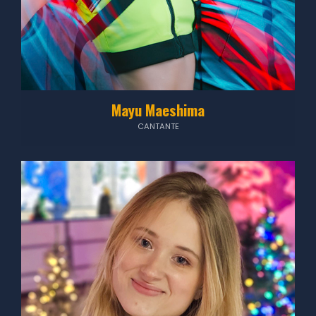
Mayu Maeshima
CANTANTE