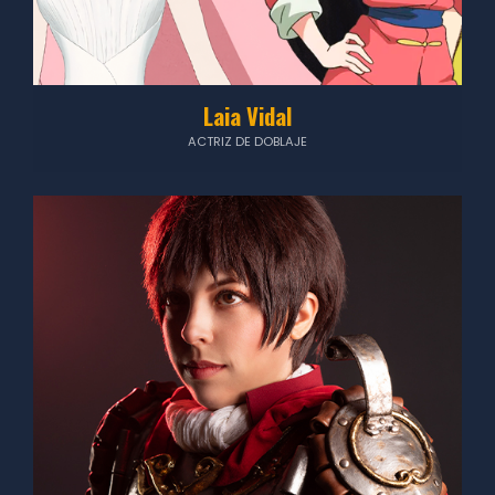
Laia Vidal
ACTRIZ DE DOBLAJE