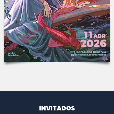
INVITADOS