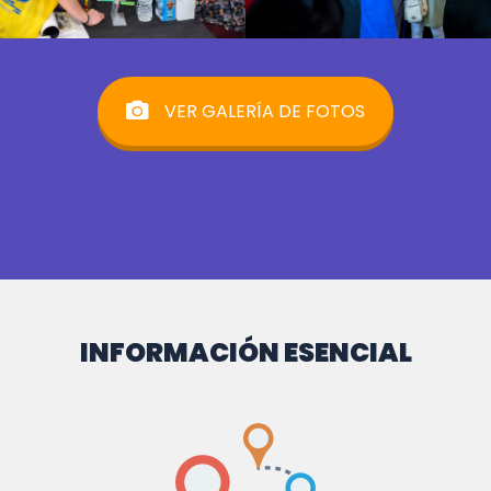
VER GALERÍA DE FOTOS
INFORMACIÓN ESENCIAL