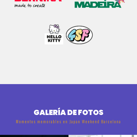
GALERÍA DE FOTOS
Momentos memorables en Japan Weekend Barcelona