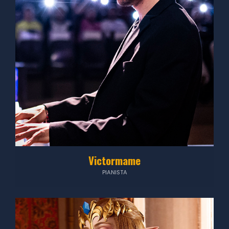
Victormame
PIANISTA