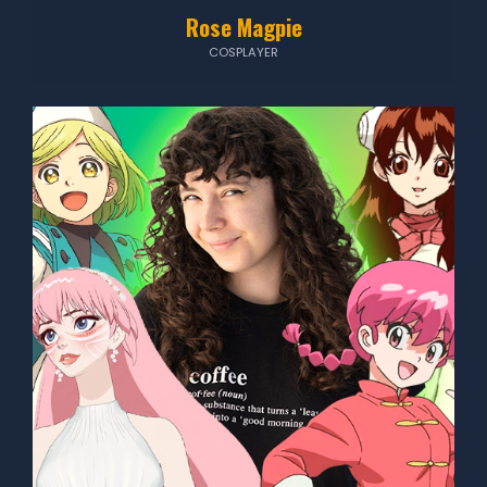
Rose Magpie
COSPLAYER