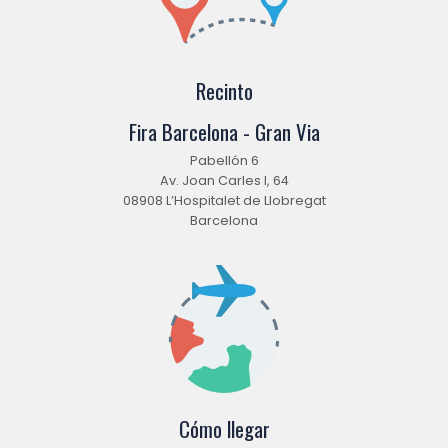
Recinto
Fira Barcelona - Gran Via
Pabellón 6
Av. Joan Carles I, 64
08908 L’Hospitalet de Llobregat
Barcelona
Cómo llegar